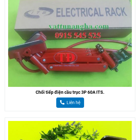
Chổi tiếp điện cầu trục 3P 60A ITS.
Liên hệ