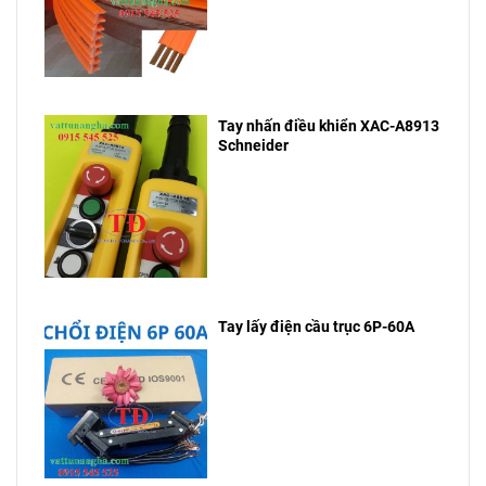
Tay nhấn điều khiển XAC-A8913
Schneider
Tay lấy điện cầu trục 6P-60A