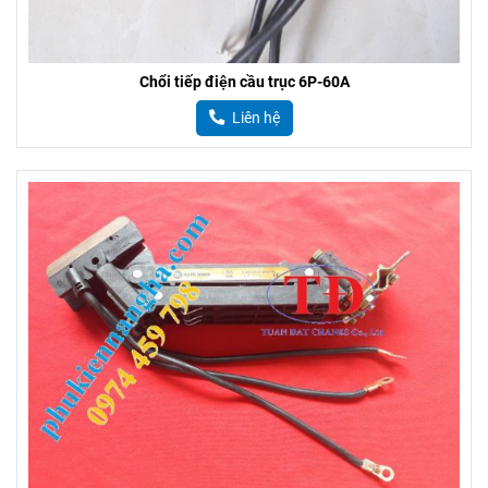
Chổi tiếp điện cầu trục 6P-60A
Liên hệ