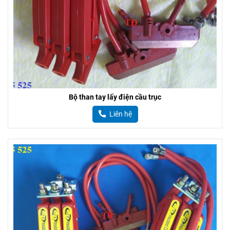
Bộ than tay lấy điện cầu trục
Liên hệ