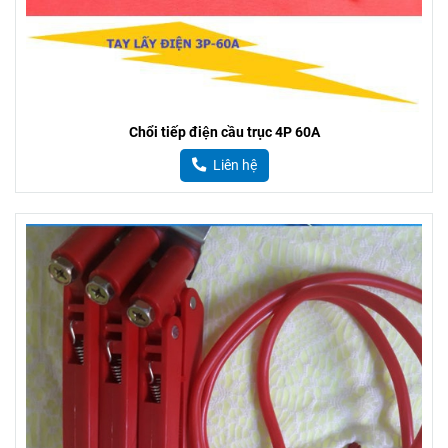
Chổi tiếp điện cầu trục 4P 60A
Liên hệ