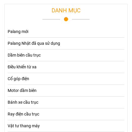
DANH MỤC
Palang mới
Palang Nhật đã qua sử dụng
Dầm biên cầu trục
Điều khiển từ xa
Cổ góp điện
Motor dầm biên
Bánh xe cầu trục
Ray điện cầu trục
Vật tư thang máy