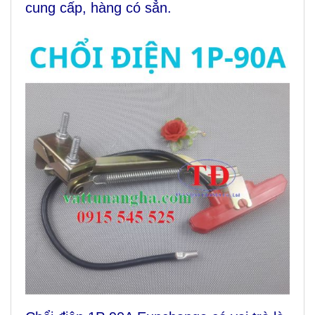
cung cấp, hàng có sẳn.