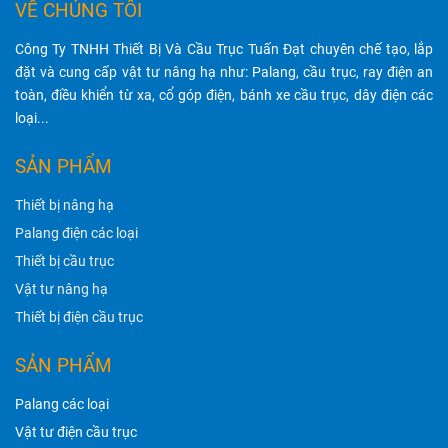
VỀ CHÚNG TÔI
Công Ty TNHH Thiết Bị Và Cầu Trục Tuấn Đạt chuyên chế tạo, lắp
đặt và cung cấp vật tư nâng hạ như: Palang, cầu trục, ray điện an
toàn, điều khiển từ xa, cổ góp điện, bánh xe cầu trục, dây điện các
loại...
SẢN PHẨM
Thiết bị nâng hạ
Palang điện các loại
Thiết bị cầu trục
Vật tư nâng hạ
Thiết bị điện cầu trục
SẢN PHẨM
Palang các loại
Vật tư điện cầu trục