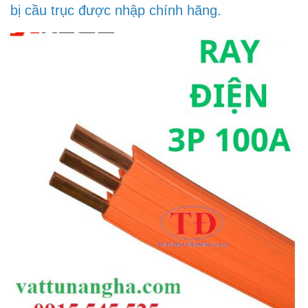
bị cầu trục được nhập chính hãng.