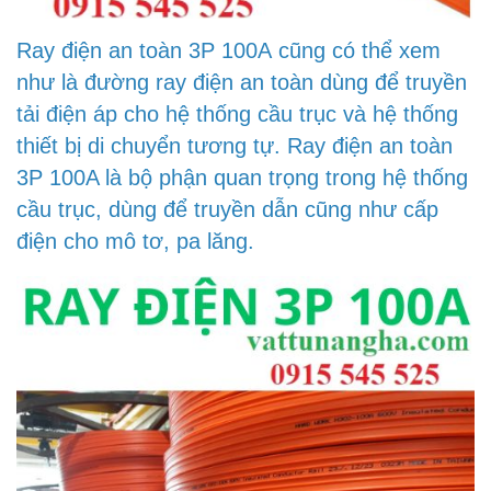
Ray điện an toàn 3P 100A cũng có thể xem
như là đường ray điện an toàn dùng để truyền
tải điện áp cho hệ thống cầu trục và hệ thống
thiết bị di chuyển tương tự. Ray điện an toàn
3P 100A là bộ phận quan trọng trong hệ thống
cầu trục, dùng để truyền dẫn cũng như cấp
điện cho mô tơ, pa lăng.