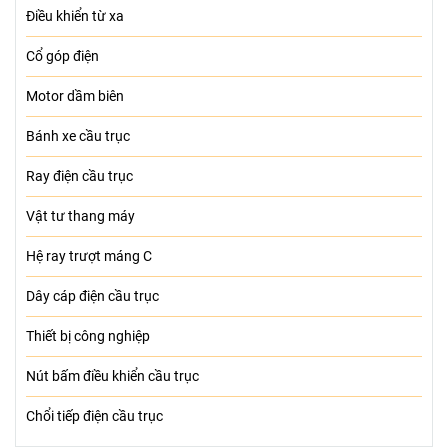
Điều khiển từ xa
Cổ góp điện
Motor dầm biên
Bánh xe cầu trục
Ray điện cầu trục
Vật tư thang máy
Hệ ray trượt máng C
Dây cáp điện cầu trục
Thiết bị công nghiệp
Nút bấm điều khiển cầu trục
Chổi tiếp điện cầu trục