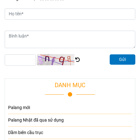
Gửi
DANH MỤC
Palang mới
Palang Nhật đã qua sử dụng
Dầm biên cầu trục