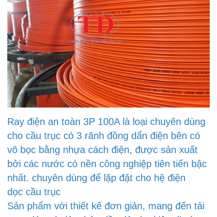
Ray điện an toàn 3P 100A là loại chuyên dùng
cho cầu trục có 3 rãnh đồng dẩn điện bên có
võ bọc bằng nhựa cách điện, được sản xuất
bởi các nước có nền công nghiệp tiên tiến bậc
nhất. chuyên dùng để lặp đặt cho hệ điện
dọc cầu trục
Sản phẩm với thiết kế đơn giản, mang đến tải