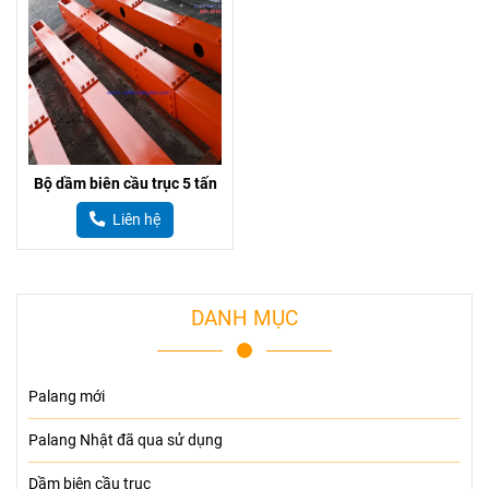
Bộ dầm biên cầu trục 5 tấn
Liên hệ
DANH MỤC
Palang mới
Palang Nhật đã qua sử dụng
Dầm biên cầu trục