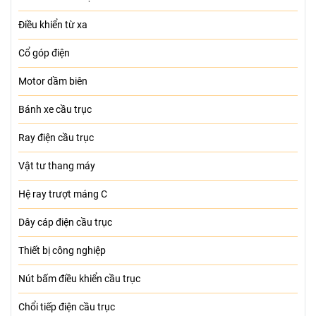
Điều khiển từ xa
Cổ góp điện
Motor dầm biên
Bánh xe cầu trục
Ray điện cầu trục
Vật tư thang máy
Hệ ray trượt máng C
Dây cáp điện cầu trục
Thiết bị công nghiệp
Nút bấm điều khiển cầu trục
Chổi tiếp điện cầu trục