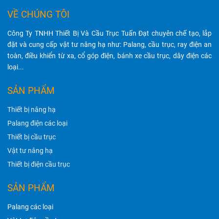
VỀ CHÚNG TÔI
Công Ty TNHH Thiết Bị Và Cầu Trục Tuấn Đạt chuyên chế tạo, lắp
đặt và cung cấp vật tư nâng hạ như: Palang, cầu trục, ray điện an
toàn, điều khiển từ xa, cổ góp điện, bánh xe cầu trục, dây điện các
loại...
SẢN PHẨM
Thiết bị nâng hạ
Palang điện các loại
Thiết bị cầu trục
Vật tư nâng hạ
Thiết bị điện cầu trục
SẢN PHẨM
Palang các loại