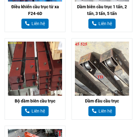
Điều khiển cầu trục từ xa
Dầm biên cầu trục 1 tấn, 2
F24-6D
tấn, 3 tấn, 5 tấn
Liên hệ
Liên hệ
Bộ dầm biên cầu trục
Dầm đầu cầu trục
Liên hệ
Liên hệ