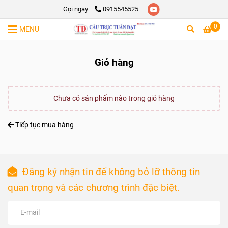
Gọi ngay
0915545525
0
MENU
Giỏ hàng
Chưa có sản phẩm nào trong giỏ hàng
Tiếp tục mua hàng
Đăng ký nhận tin để không bỏ lỡ thông tin
quan trọng và các chương trình đặc biệt.