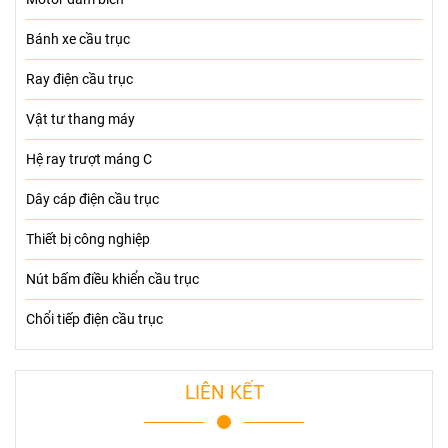
Bánh xe cầu trục
Ray điện cầu trục
Vật tư thang máy
Hệ ray trượt máng C
Dây cáp điện cầu trục
Thiết bị công nghiệp
Nút bấm điều khiển cầu trục
Chổi tiếp điện cầu trục
LIÊN KẾT