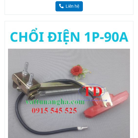
Liên hệ