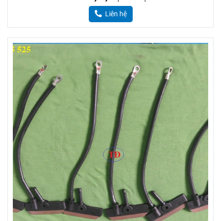
Liên hệ