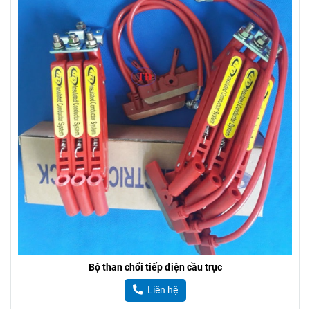
Bộ than chổi tiếp điện cầu trục
Liên hệ