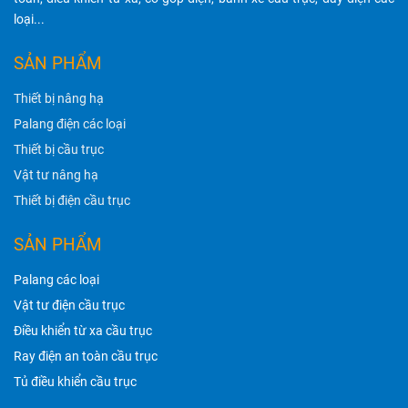
loại...
SẢN PHẨM
Thiết bị nâng hạ
Palang điện các loại
Thiết bị cầu trục
Vật tư nâng hạ
Thiết bị điện cầu trục
SẢN PHẨM
Palang các loại
Vật tư điện cầu trục
Điều khiển từ xa cầu trục
Ray điện an toàn cầu trục
Tủ điều khiển cầu trục