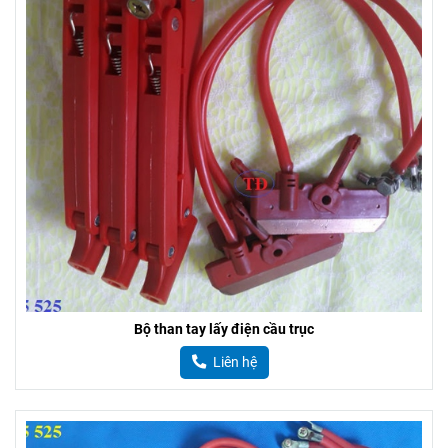
Bộ than tay lấy điện cầu trục
Liên hệ