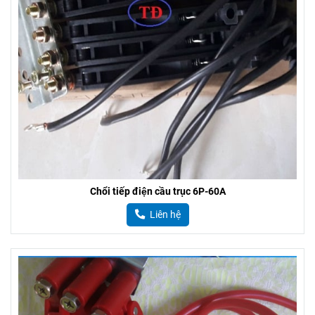
Chổi tiếp điện cầu trục 6P-60A
Liên hệ