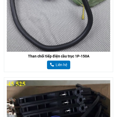
Than chổi tiếp điện cầu trục 1P-150A
Liên hệ