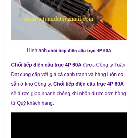
Hình ảnh
chổi tiếp điện cầu trục 4P 60A
Chổi tiếp điện cầu trục 4P 60A
được Công ty Tuấn
Đạt cung cấp với giá cả cạnh tranh và hàng luôn có
sẵn ở kho Công ty.
Chổi tiếp điện cầu trục 4P 60A
sẽ được giao nhanh chóng khi nhận được đơn hàng
từ Quý khách hàng.