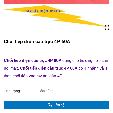
Chổi tiếp điện cầu trục 4P 60A
Chổi tiếp điện cầu trục 4P 60A
dùng cho trường hợp cần
nối max.
Chổi tiếp điện cầu trục 4P 60A
có 4 nhánh và 4
than chổi tiếp vào ray an toàn 4P.
Tình trạng:
Còn hàng
Liên hệ