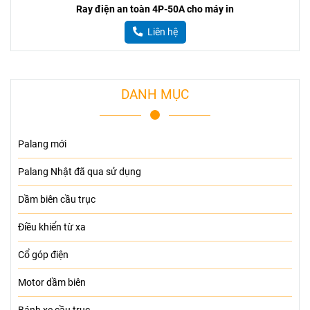
Ray điện an toàn 4P-50A cho máy in
Liên hệ
DANH MỤC
Palang mới
Palang Nhật đã qua sử dụng
Dầm biên cầu trục
Điều khiển từ xa
Cổ góp điện
Motor dầm biên