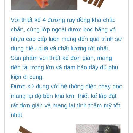
Với thiết kế 4 đường ray đồng khá chắc
chắn, cùng lớp ngoài được bọc bằng vỏ
nhựa cao cấp luôn mang đến quá trình sử
dụng hiệu quả và chất lượng tốt nhất.
Sản phẩm với thiết kế đơn giản, mang
đến tải trọng lớn và đảm bảo đầy đủ phụ
kiện đi cùng.
Được sử dụng với hệ thống điện chạy dọc
mang lại độ bền khá lớn, thiết kế lắp đặt
rất đơn giản và mang lại tính thẩm mỹ tốt
nhất.