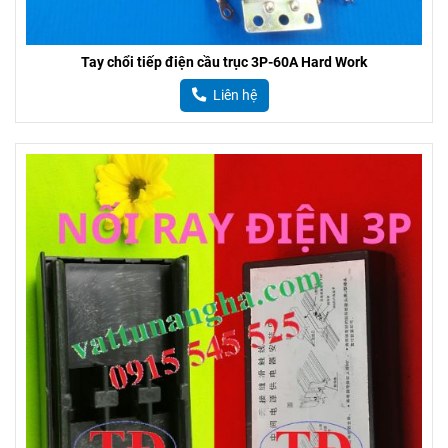
Tay chổi tiếp điện cầu trục 3P-60A Hard Work
Liên hệ