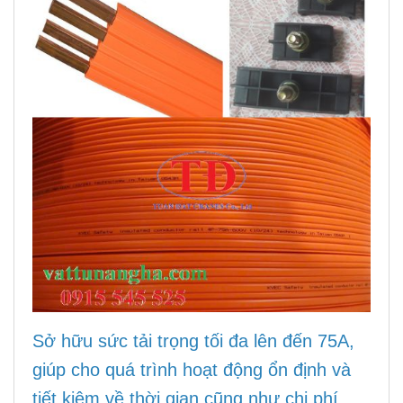
Sở hữu sức tải trọng tối đa lên đến 75A,
giúp cho quá trình hoạt động ổn định và
tiết kiệm về thời gian cũng như chi phí