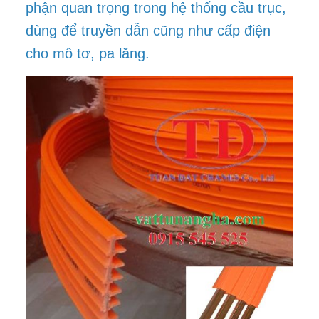
phận quan trọng trong hệ thống cầu trục,
dùng để truyền dẫn cũng như cấp điện
cho mô tơ, pa lăng.