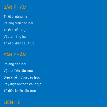
SẢN PHẨM
Thiết bị nâng hạ
Palang điện các loại
Thiết bị cầu trục
Vật tư nâng hạ
Thiết bị điện cầu trục
SẢN PHẨM
Palang các loại
Vật tư điện cầu trục
Điều khiển từ xa cầu trục
Ray điện an toàn cầu trục
Tủ điều khiển cầu trục
LIÊN HỆ