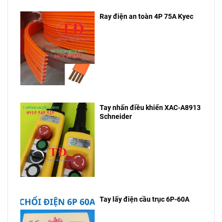
Ray điện an toàn 4P 75A Kyec
Tay nhấn điều khiển XAC-A8913
Schneider
Tay lấy điện cầu trục 6P-60A