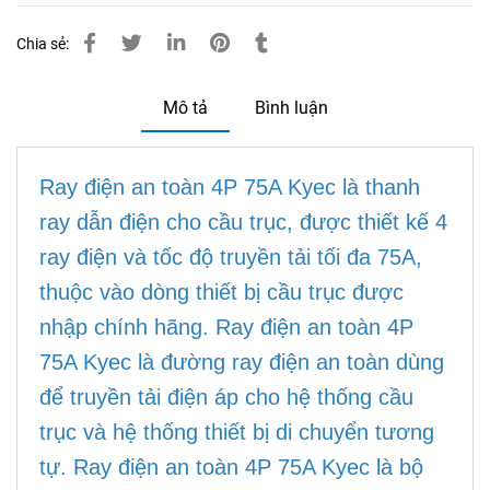
Chia sẻ:
Mô tả
Bình luận
Ray điện an toàn 4P 75A Kyec là thanh
ray dẫn điện cho cầu trục, được thiết kế 4
ray điện và tốc độ truyền tải tối đa 75A,
thuộc vào dòng thiết bị cầu trục được
nhập chính hãng. Ray điện an toàn 4P
75A Kyec là đường ray điện an toàn dùng
để truyền tải điện áp cho hệ thống cầu
trục và hệ thống thiết bị di chuyển tương
tự. Ray điện an toàn 4P 75A Kyec là bộ