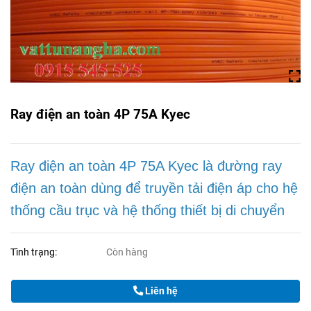
Ray điện an toàn 4P 75A Kyec
Ray điện an toàn 4P 75A Kyec là đường ray
điện an toàn dùng để truyền tải điện áp cho hệ
thống cầu trục và hệ thống thiết bị di chuyển
Tình trạng:
Còn hàng
Liên hệ