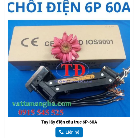
Tay lấy điện cầu trục 6P-60A
Liên hệ