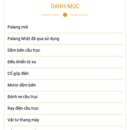
DANH MỤC
Palang mới
Palang Nhật đã qua sử dụng
Dầm biên cầu trục
Điều khiển từ xa
Cổ góp điện
Motor dầm biên
Bánh xe cầu trục
Ray điện cầu trục
Vật tư thang máy