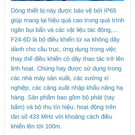
Dòng thiết bị này được bảo vệ bởi IP65
giúp mang lại hiệu quả cao trong quá trình
ngăn bụi bẩn và các vật liệu tác động,…
F24-6D là bộ điều khiển từ xa không dây
dành cho cầu trục, ứng dụng trong việc
thay thế điều khiển có dây thao tác trở lên
linh hoạt. Chúng hay được sử dụng trong
các nhà máy sản xuất, các xưởng xí
nghiệp, các cảng xuất nhập khẩu nâng hạ
hàng. Sản phẩm bao gồm bộ phát (tay
bấm) và bộ thu tín hiệu, hoạt động trên
tần số 433 MHz với khoảng cách điều
khiển lên tới 100m.