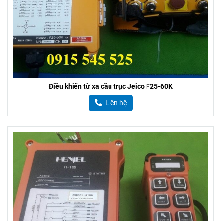
Điều khiển từ xa cầu trục Jeico F25-60K
Liên hệ