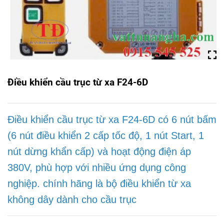
Điều khiển cầu trục từ xa F24-6D
Điều khiển cầu trục từ xa F24-6D
có 6 nút bấm
(6 nút điều khiển 2 cấp tốc độ, 1 nút Start, 1
nút dừng khẩn cấp) và hoạt động điện áp
380V, phù hợp với nhiều ứng dụng công
nghiệp. chính hãng là bộ điều khiển từ xa
không dây dành cho cầu trục