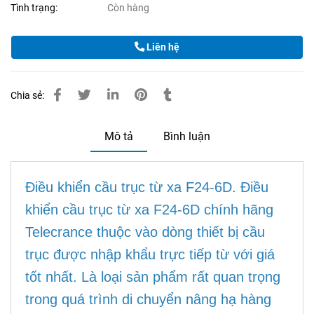
Tình trạng:
Còn hàng
Liên hệ
Chia sẻ:
Mô tả
Bình luận
Điều khiển cầu trục từ xa F24-6D. Điều
khiển cầu trục từ xa F24-6D chính hãng
Telecrance thuộc vào dòng thiết bị cầu
trục được nhập khẩu trực tiếp từ với giá
tốt nhất. Là loại sản phẩm rất quan trọng
trong quá trình di chuyển nâng hạ hàng