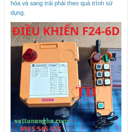
hóa và sang trái phải theo quá trình sử
dụng.