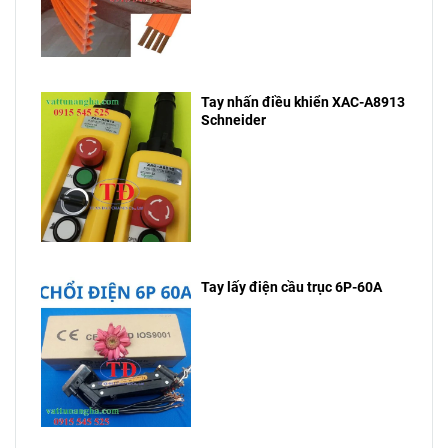
Tay nhấn điều khiển XAC-A8913
Schneider
Tay lấy điện cầu trục 6P-60A