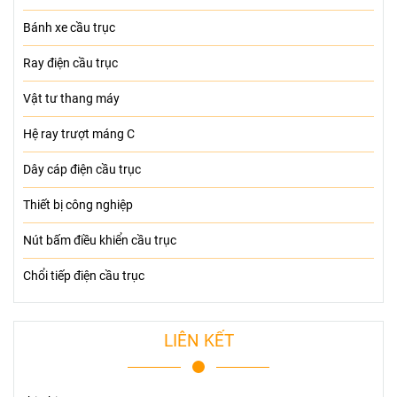
Bánh xe cầu trục
Ray điện cầu trục
Vật tư thang máy
Hệ ray trượt máng C
Dây cáp điện cầu trục
Thiết bị công nghiệp
Nút bấm điều khiển cầu trục
Chổi tiếp điện cầu trục
LIÊN KẾT