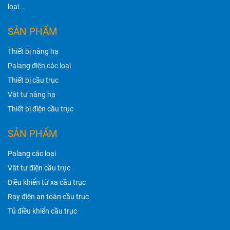
loại...
SẢN PHẨM
Thiết bị nâng hạ
Palang điện các loại
Thiết bị cầu trục
Vật tư nâng hạ
Thiết bị điện cầu trục
SẢN PHẨM
Palang các loại
Vật tư điện cầu trục
Điều khiển từ xa cầu trục
Ray điện an toàn cầu trục
Tủ điều khiển cầu trục