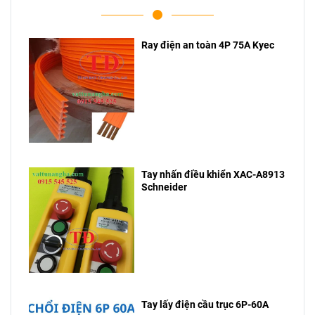
Ray điện an toàn 4P 75A Kyec
Tay nhấn điều khiển XAC-A8913
Schneider
Tay lấy điện cầu trục 6P-60A