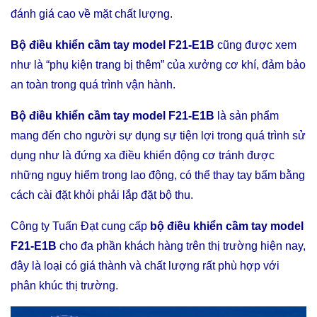
đánh giá cao về mặt chất lượng.
Bộ điều khiển cầm tay model F21-E1B
cũng được xem
như là “phụ kiện trang bị thêm” của xưởng cơ khí, đảm bảo
an toàn trong quá trình vận hành.
Bộ điều khiển cầm tay model F21-E1B
là sản phẩm
mang đến cho người sự dụng sự tiện lợi trong quá trình sử
dụng như là đứng xa điều khiển động cơ tránh được
những nguy hiểm trong lao động, có thể thay tay bấm bằng
cách cài đặt khỏi phải lắp đặt bộ thu.
Công ty Tuấn Đạt cung cấp
bộ điều khiển cầm tay model
F21-E1B
cho đa phần khách hàng trên thị trường hiện nay,
đây là loại có giá thành và chất lượng rất phù hợp với
phân khúc thị trường.