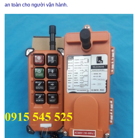
an toàn cho người vận hành.