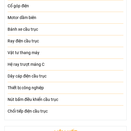
Cổ góp điện
Motor dầm biên
Bánh xe cầu trục
Ray điện cầu trục
Vật tư thang máy
Hệ ray trượt máng C
Dây cáp điện cầu trục
Thiết bị công nghiệp
Nút bấm điều khiển cầu trục
Chổi tiếp điện cầu trục