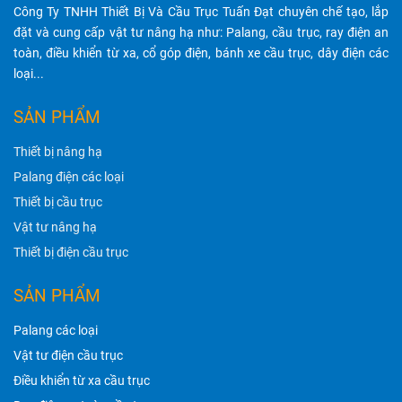
Công Ty TNHH Thiết Bị Và Cầu Trục Tuấn Đạt chuyên chế tạo, lắp
đặt và cung cấp vật tư nâng hạ như: Palang, cầu trục, ray điện an
toàn, điều khiển từ xa, cổ góp điện, bánh xe cầu trục, dây điện các
loại...
SẢN PHẨM
Thiết bị nâng hạ
Palang điện các loại
Thiết bị cầu trục
Vật tư nâng hạ
Thiết bị điện cầu trục
SẢN PHẨM
Palang các loại
Vật tư điện cầu trục
Điều khiển từ xa cầu trục