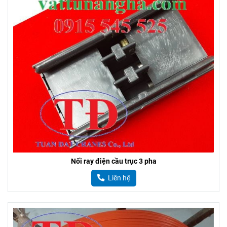
Nối ray điện cầu trục 3 pha
Liên hệ