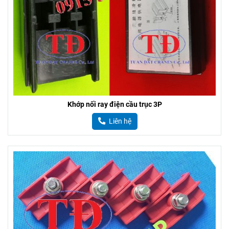
Khớp nối ray điện cầu trục 3P
Liên hệ