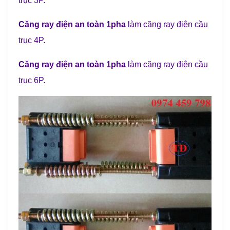
trục 3P.
C
ăng ray điện an toàn 1pha
làm căng ray điện cầu
trục 4P.
C
ăng ray điện an toàn 1pha
làm căng ray điện cầu
trục 6P.