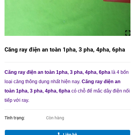
Căng ray điện an toàn 1pha, 3 pha, 4pha, 6pha
Căng ray điện an toàn 1pha, 3 pha, 4pha, 6pha
là 4 bốn
loại căng thông dụng nhất hiện nay.
Căng ray điện an
toàn 1pha, 3 pha, 4pha, 6pha
có chỗ để mắc dây điện nối
tiếp với ray.
Tình trạng:
Còn hàng
Liên hệ