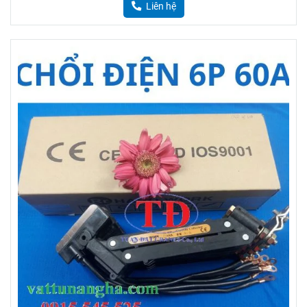
Liên hệ