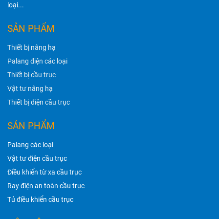
loại...
SẢN PHẨM
Thiết bị nâng hạ
Palang điện các loại
Thiết bị cầu trục
Vật tư nâng hạ
Thiết bị điện cầu trục
SẢN PHẨM
Palang các loại
Vật tư điện cầu trục
Điều khiển từ xa cầu trục
Ray điện an toàn cầu trục
Tủ điều khiển cầu trục