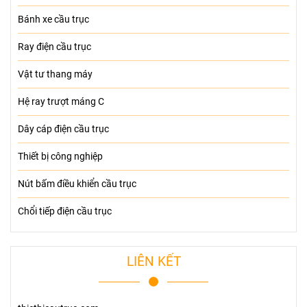
Bánh xe cầu trục
Ray điện cầu trục
Vật tư thang máy
Hệ ray trượt máng C
Dây cáp điện cầu trục
Thiết bị công nghiệp
Nút bấm điều khiển cầu trục
Chổi tiếp điện cầu trục
LIÊN KẾT