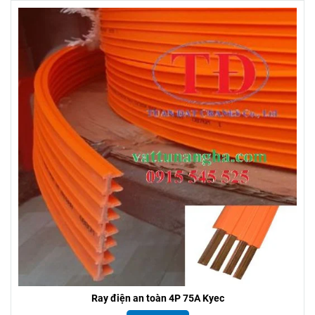
Ray điện an toàn 4P 75A Kyec