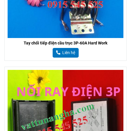
Tay chổi tiếp điện cầu trục 3P-60A Hard Work
Liên hệ