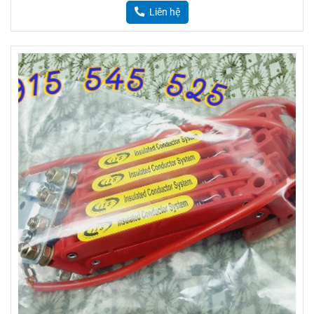
Liên hệ