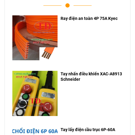
Ray điện an toàn 4P 75A Kyec
Tay nhấn điều khiển XAC-A8913
Schneider
Tay lấy điện cầu trục 6P-60A