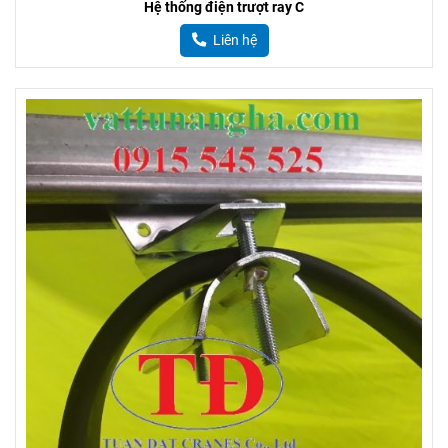
Hệ thống điện trượt ray C
Liên hệ