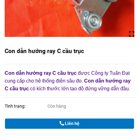
Con dẫn hướng ray C cầu trục
Con dẫn hướng ray C cầu trục
được Công ty Tuấn Đạt
cung cấp cho hệ thống điện sâu đo.
Con dẫn hướng ray
C cầu trục
có kích thước lớn tạo độ đứng vững dẫn đầu.
Tình trạng:
Còn hàng
Liên hệ