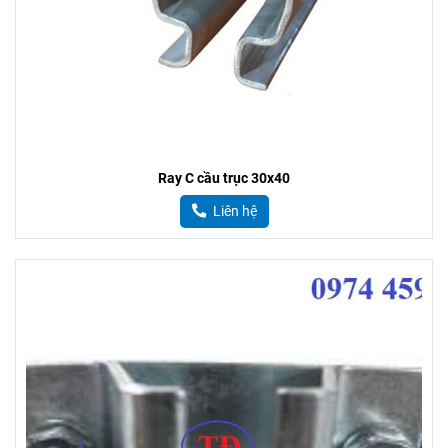
Ray C cầu trục 30x40
Liên hệ