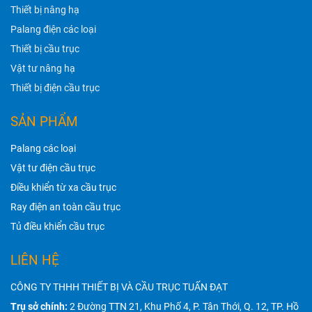
Thiết bị nâng hạ
Palang điện các loại
Thiết bị cầu trục
Vật tư nâng hạ
Thiết bị điện cầu trục
SẢN PHẨM
Palang các loại
Vật tư điện cầu trục
Điều khiển từ xa cầu trục
Ray điện an toàn cầu trục
Tủ điều khiển cầu trục
LIÊN HỆ
CÔNG TY THHH THIẾT BỊ VÀ CẦU TRỤC TUẤN ĐẠT
Trụ sở chính:
2 Đường TTN 21, Khu Phố 4, P. Tân Thới, Q. 12, TP. Hồ