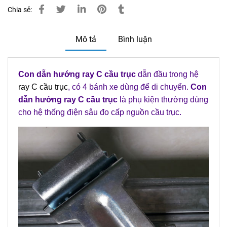
Chia sẻ:
Mô tả
Bình luận
Con dẫn hướng ray C cầu trục
dẫn đầu trong hệ
ray C cầu trục
, có 4 bánh xe dùng để di chuyển.
Con
dẫn hướng ray C cầu trục
là phụ kiện thường dùng
cho hệ thống điện sâu đo cấp nguồn cầu trục.