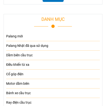
DANH MỤC
Palang mới
Palang Nhật đã qua sử dụng
Dầm biên cầu trục
Điều khiển từ xa
Cổ góp điện
Motor dầm biên
Bánh xe cầu trục
Ray điện cầu trục