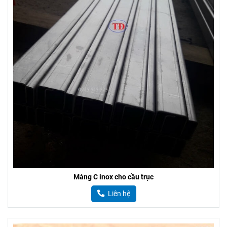
Máng C inox cho cầu trục
Liên hệ