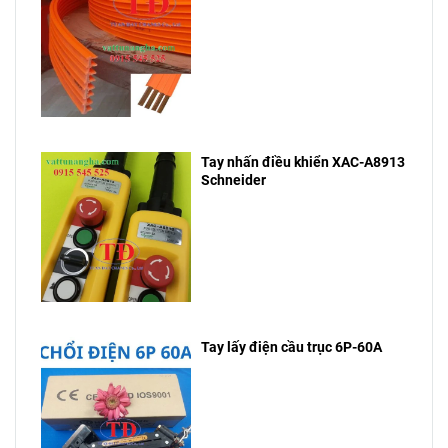
Tay nhấn điều khiển XAC-A8913
Schneider
Tay lấy điện cầu trục 6P-60A