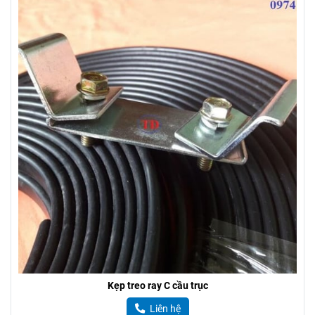
Kẹp treo ray C cầu trục
Liên hệ