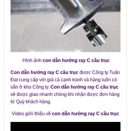
Hình ảnh
con dẫn hướng ray C cầu trục
Con dẫn hướng ray C cầu trục
được Công ty Tuấn
Đạt cung cấp với giá cả cạnh tranh và hàng luôn có
sẵn ở kho Công ty.
Con dẫn hướng ray C cầu trục
sẽ được giao nhanh chóng khi nhận được đơn hàng
từ Quý khách hàng.
Video giới thiệu về
con dẫn hướng ray C cầu trục