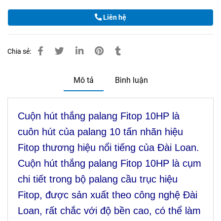
Liên hệ
Chia sẻ:
Mô tả
Bình luận
Cuộn hút thắng palang Fitop 10HP là
cuôn hút của palang 10 tấn nhãn hiệu
Fitop thương hiệu nổi tiếng của Đài Loan.
Cuộn hút thắng palang Fitop 10HP là cụm
chi tiết trong bộ palang cầu trục hiệu
Fitop, được sản xuất theo công nghệ Đài
Loan, rất chắc với độ bền cao, có thể làm