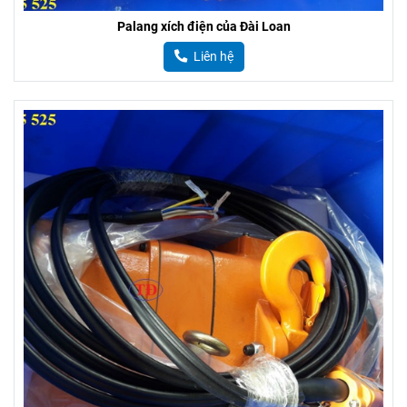
Palang xích điện của Đài Loan
Liên hệ