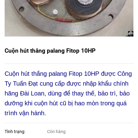
Cuộn hút thắng palang Fitop 10HP
Cuộn hút thắng palang Fitop 10HP được Công
Ty Tuấn Đạt cung cấp được nhập khẩu chính
hãng Đài Loan, dùng để thay thế, bảo trì, bảo
dưỡng khi cuộn hút cũ bị hao mòn trong quá
trình vận hành.
Tình trạng:
Còn hàng