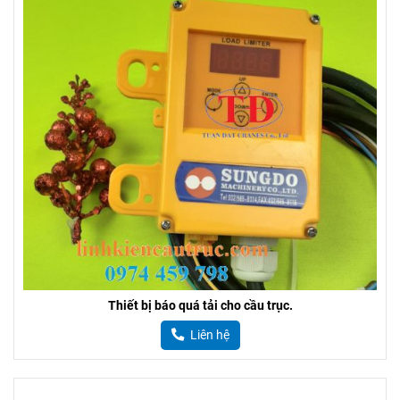
Thiết bị báo quá tải cho cầu trục.
Liên hệ