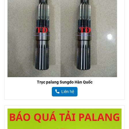
Trục palang Sungdo Hàn Quốc
Liên hệ