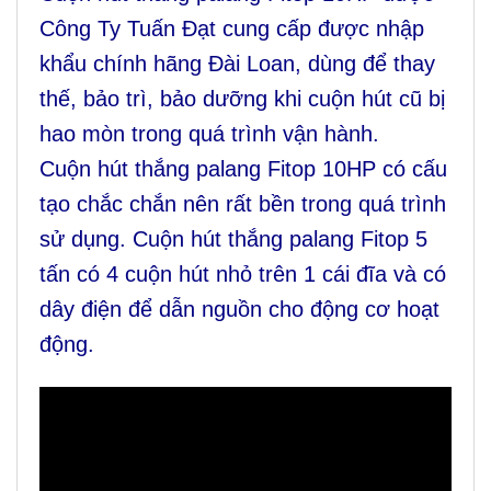
Công Ty Tuấn Đạt cung cấp được nhập
khẩu chính hãng Đài Loan, dùng để thay
thế, bảo trì, bảo dưỡng khi cuộn hút cũ bị
hao mòn trong quá trình vận hành.
Cuộn hút thắng palang Fitop 10HP có cấu
tạo chắc chắn nên rất bền trong quá trình
sử dụng. Cuộn hút thắng palang Fitop 5
tấn có 4 cuộn hút nhỏ trên 1 cái đĩa và có
dây điện để dẫn nguồn cho động cơ hoạt
động.