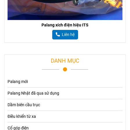
Palang xích điện hiệu ITS
Liên hệ